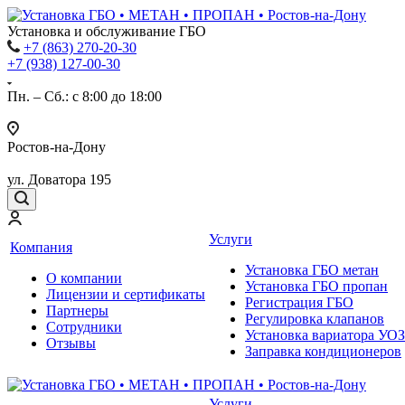
Установка и обслуживание ГБО
+7 (863) 270-20-30
+7 (938) 127-00-30
Пн. – Сб.: с 8:00 до 18:00
Ростов-на-Дону
ул. Доватора 195
Услуги
Компания
Установка ГБО метан
О компании
Установка ГБО пропан
Лицензии и сертификаты
Регистрация ГБО
Партнеры
Регулировка клапанов
Сотрудники
Установка вариатора УОЗ
Отзывы
Заправка кондиционеров
Услуги