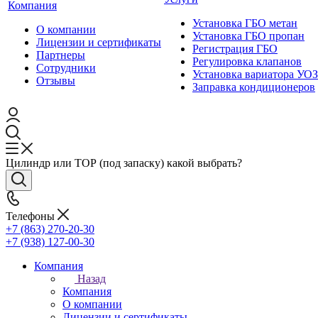
Компания
Установка ГБО метан
О компании
Установка ГБО пропан
Лицензии и сертификаты
Регистрация ГБО
Партнеры
Регулировка клапанов
Сотрудники
Установка вариатора УОЗ
Отзывы
Заправка кондиционеров
Цилиндр или ТОР (под запаску) какой выбрать?
Телефоны
+7 (863) 270-20-30
+7 (938) 127-00-30
Компания
Назад
Компания
О компании
Лицензии и сертификаты