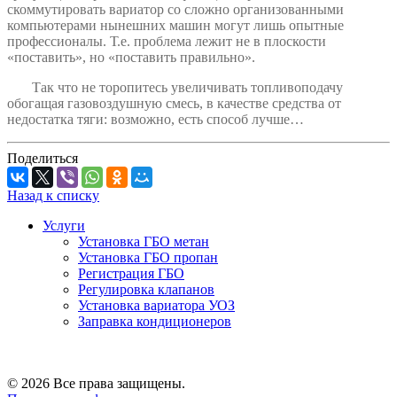
скоммутировать вариатор со сложно организованными
компьютерами нынешних машин могут лишь опытные
профессионалы. Т.е. проблема лежит не в плоскости
«поставить», но «поставить правильно».
Так что не торопитесь увеличивать топливоподачу
обогащая газовоздушную смесь, в качестве средства от
недостатка тяги: возможно, есть способ лучше…
Поделиться
Назад к списку
Услуги
Установка ГБО метан
Установка ГБО пропан
Регистрация ГБО
Регулировка клапанов
Установка вариатора УОЗ
Заправка кондиционеров
© 2026 Все права защищены.