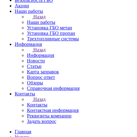
Безопасность ГБО
Акции
Наши работы
Назад
Наши работы
Установка ГБО метан
Установка ГБО пропан
Трехтопливные системы
Информация
Назад
Информация
Новости
Статьи
Карта заправок
Вопрос ответ
Обзоры
Справочная информация
Контакты
Назад
Контакты
Контактная информация
Реквизиты компании
Задать вопрос
Главная