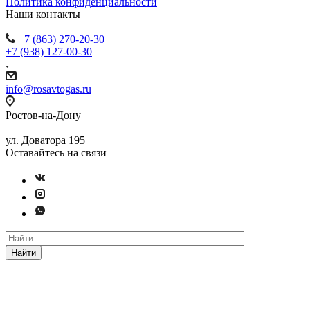
Политика конфиденциальности
Наши контакты
+7 (863) 270-20-30
+7 (938) 127-00-30
info@rosavtogas.ru
Ростов-на-Дону
ул. Доватора 195
Оставайтесь на связи
Найти