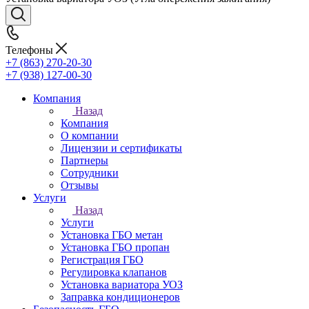
Телефоны
+7 (863) 270-20-30
+7 (938) 127-00-30
Компания
Назад
Компания
О компании
Лицензии и сертификаты
Партнеры
Сотрудники
Отзывы
Услуги
Назад
Услуги
Установка ГБО метан
Установка ГБО пропан
Регистрация ГБО
Регулировка клапанов
Установка вариатора УОЗ
Заправка кондиционеров