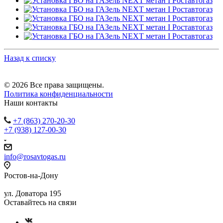
Назад к списку
© 2026 Все права защищены.
Политика конфиденциальности
Наши контакты
+7 (863) 270-20-30
+7 (938) 127-00-30
info@rosavtogas.ru
Ростов-на-Дону
ул. Доватора 195
Оставайтесь на связи