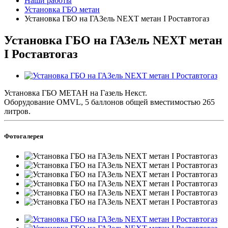
Наши работы
Установка ГБО метан
Установка ГБО на ГАЗель NEXT метан I Роставтогаз
Установка ГБО на ГАЗель NEXT метан
I Роставтогаз
Установка ГБО МЕТАН на Газель Некст.
Оборудование OMVL, 5 баллонов общей вместимостью 265
литров.
Фотогалерея