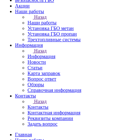
Безопасность ГБО
Акции
Наши работы
Назад
Наши работы
Установка ГБО метан
Установка ГБО пропан
Трехтопливные системы
Информация
Назад
Информация
Новости
Статьи
Карта заправок
Вопрос ответ
Обзоры
Справочная информация
Контакты
Назад
Контакты
Контактная информация
Реквизиты компании
Задать вопрос
Главная