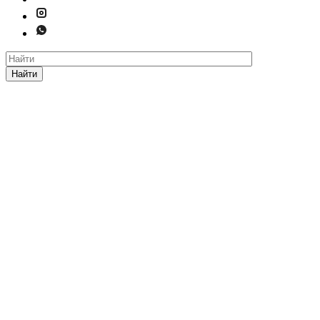
Найти