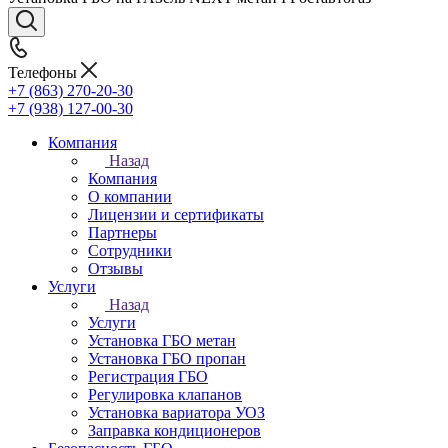
Телефоны
+7 (863) 270-20-30
+7 (938) 127-00-30
Компания
Назад
Компания
О компании
Лицензии и сертификаты
Партнеры
Сотрудники
Отзывы
Услуги
Назад
Услуги
Установка ГБО метан
Установка ГБО пропан
Регистрация ГБО
Регулировка клапанов
Установка вариатора УОЗ
Заправка кондиционеров