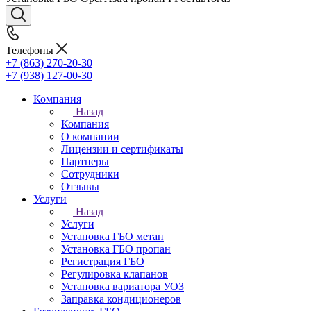
Телефоны
+7 (863) 270-20-30
+7 (938) 127-00-30
Компания
Назад
Компания
О компании
Лицензии и сертификаты
Партнеры
Сотрудники
Отзывы
Услуги
Назад
Услуги
Установка ГБО метан
Установка ГБО пропан
Регистрация ГБО
Регулировка клапанов
Установка вариатора УОЗ
Заправка кондиционеров