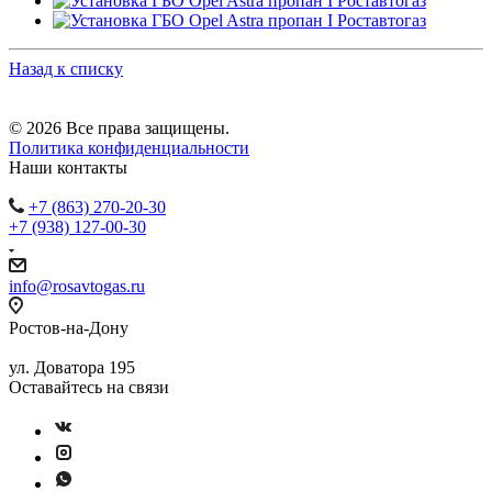
Назад к списку
© 2026 Все права защищены.
Политика конфиденциальности
Наши контакты
+7 (863) 270-20-30
+7 (938) 127-00-30
info@rosavtogas.ru
Ростов-на-Дону
ул. Доватора 195
Оставайтесь на связи