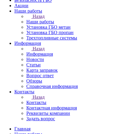
Безопасность ГБО
Акции
Наши работы
Назад
Наши работы
Установка ГБО метан
Установка ГБО пропан
Трехтопливные системы
Информация
Назад
Информация
Новости
Статьи
Карта заправок
Вопрос ответ
Обзоры
Справочная информация
Контакты
Назад
Контакты
Контактная информация
Реквизиты компании
Задать вопрос
Главная