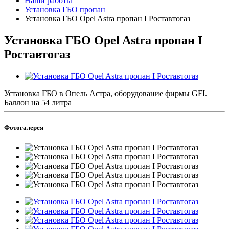
Наши работы
Установка ГБО пропан
Установка ГБО Opel Astra пропан I Роставтогаз
Установка ГБО Opel Astra пропан I
Роставтогаз
Установка ГБО в Опель Астра, оборудование фирмы GFI.
Баллон на 54 литра
Фотогалерея