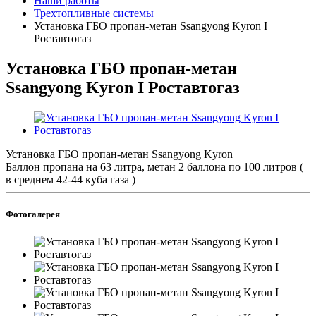
Наши работы
Трехтопливные системы
Установка ГБО пропан-метан Ssangyong Kyron I
Роставтогаз
Установка ГБО пропан-метан
Ssangyong Kyron I Роставтогаз
Установка ГБО пропан-метан Ssangyong Kyron
Баллон пропана на 63 литра, метан 2 баллона по 100 литров (
в среднем 42-44 куба газа )
Фотогалерея