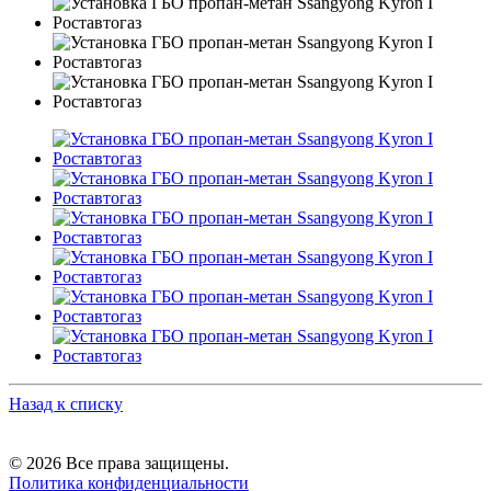
Назад к списку
© 2026 Все права защищены.
Политика конфиденциальности