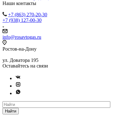
Наши контакты
+7 (863) 270-20-30
+7 (938) 127-00-30
info@rosavtogas.ru
Ростов-на-Дону
ул. Доватора 195
Оставайтесь на связи
Найти