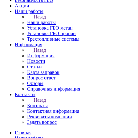
Безопасность ГБО
Акции
Наши работы
Назад
Наши работы
Установка ГБО метан
Установка ГБО пропан
Трехтопливные системы
Информация
Назад
Информация
Новости
Статьи
Карта заправок
Вопрос ответ
Обзоры
Справочная информация
Контакты
Назад
Контакты
Контактная информация
Реквизиты компании
Задать вопрос
Главная