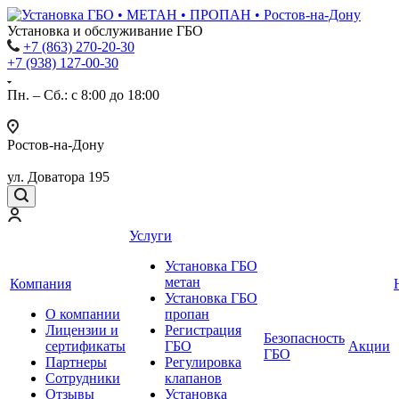
Установка и обслуживание ГБО
+7 (863) 270-20-30
+7 (938) 127-00-30
Пн. – Сб.: с 8:00 до 18:00
Ростов-на-Дону
ул. Доватора 195
Услуги
Установка ГБО
метан
Компания
Установка ГБО
О компании
пропан
Лицензии и
Регистрация
Безопасность
сертификаты
ГБО
Акции
ГБО
Партнеры
Регулировка
Сотрудники
клапанов
Отзывы
Установка