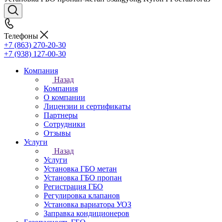
Телефоны
+7 (863) 270-20-30
+7 (938) 127-00-30
Компания
Назад
Компания
О компании
Лицензии и сертификаты
Партнеры
Сотрудники
Отзывы
Услуги
Назад
Услуги
Установка ГБО метан
Установка ГБО пропан
Регистрация ГБО
Регулировка клапанов
Установка вариатора УОЗ
Заправка кондиционеров