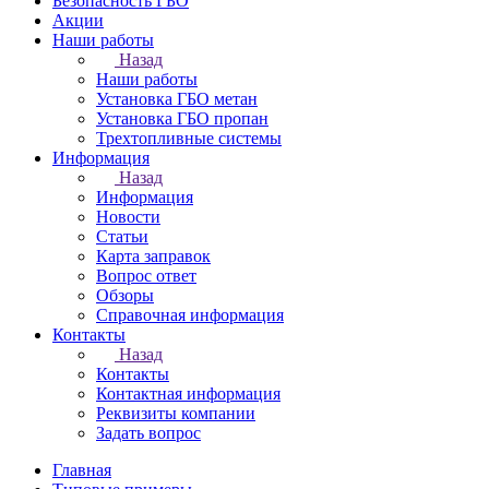
Безопасность ГБО
Акции
Наши работы
Назад
Наши работы
Установка ГБО метан
Установка ГБО пропан
Трехтопливные системы
Информация
Назад
Информация
Новости
Статьи
Карта заправок
Вопрос ответ
Обзоры
Справочная информация
Контакты
Назад
Контакты
Контактная информация
Реквизиты компании
Задать вопрос
Главная