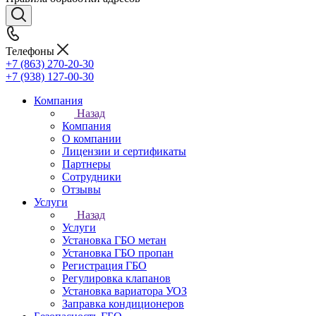
Телефоны
+7 (863) 270-20-30
+7 (938) 127-00-30
Компания
Назад
Компания
О компании
Лицензии и сертификаты
Партнеры
Сотрудники
Отзывы
Услуги
Назад
Услуги
Установка ГБО метан
Установка ГБО пропан
Регистрация ГБО
Регулировка клапанов
Установка вариатора УОЗ
Заправка кондиционеров