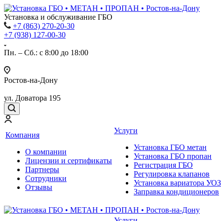
Установка и обслуживание ГБО
+7 (863) 270-20-30
+7 (938) 127-00-30
Пн. – Сб.: с 8:00 до 18:00
Ростов-на-Дону
ул. Доватора 195
Услуги
Компания
Установка ГБО метан
О компании
Установка ГБО пропан
Лицензии и сертификаты
Регистрация ГБО
Партнеры
Регулировка клапанов
Сотрудники
Установка вариатора УОЗ
Отзывы
Заправка кондиционеров
Услуги