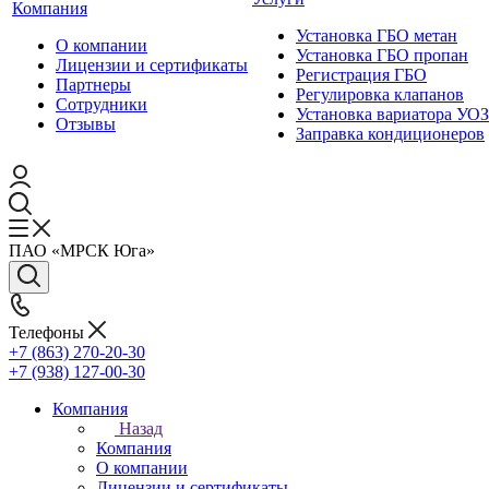
Компания
Установка ГБО метан
О компании
Установка ГБО пропан
Лицензии и сертификаты
Регистрация ГБО
Партнеры
Регулировка клапанов
Сотрудники
Установка вариатора УОЗ
Отзывы
Заправка кондиционеров
ПАО «МРСК Юга»
Телефоны
+7 (863) 270-20-30
+7 (938) 127-00-30
Компания
Назад
Компания
О компании
Лицензии и сертификаты