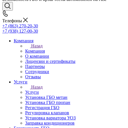
Телефоны
+7 (863) 270-20-30
+7 (938) 127-00-30
Компания
Назад
Компания
О компании
Лицензии и сертификаты
Партнеры
Сотрудники
Отзывы
Услуги
Назад
Услуги
Установка ГБО метан
Установка ГБО пропан
Регистрация ГБО
Регулировка клапанов
Установка вариатора УОЗ
Заправка кондиционеров