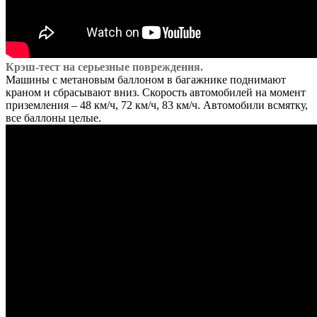
Крэш-тест на серьезные повреждения.
Машины с метановым баллоном в багажнике поднимают
краном и сбрасывают вниз. Скорость автомобилей на момент
приземления – 48 км/ч, 72 км/ч, 83 км/ч. Автомобили всмятку,
все баллоны целые.