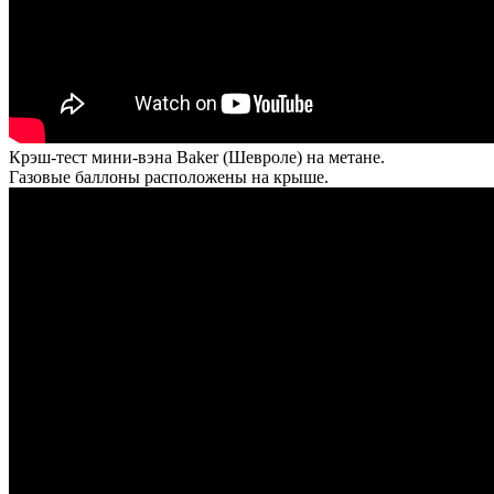
Крэш-тест мини-вэна Baker (Шевроле) на метане.
Газовые баллоны расположены на крыше.