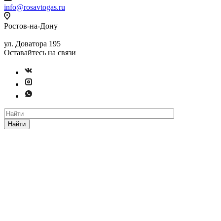
info@rosavtogas.ru
Ростов-на-Дону
ул. Доватора 195
Оставайтесь на связи
Найти