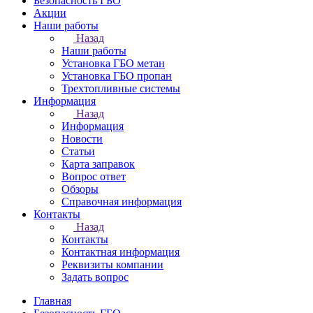
Безопасность ГБО
Акции
Наши работы
Назад
Наши работы
Установка ГБО метан
Установка ГБО пропан
Трехтопливные системы
Информация
Назад
Информация
Новости
Статьи
Карта заправок
Вопрос ответ
Обзоры
Справочная информация
Контакты
Назад
Контакты
Контактная информация
Реквизиты компании
Задать вопрос
Главная