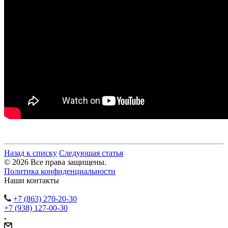
Назад к списку
Следующая статья
© 2026 Все права защищены.
Политика конфиденциальности
Наши контакты
+7 (863) 270-20-30
+7 (938) 127-00-30